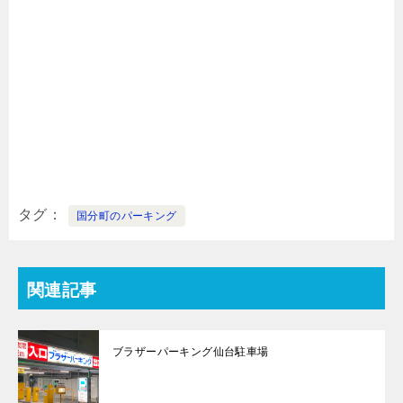
タグ
国分町のパーキング
関連記事
ブラザーパーキング仙台駐車場