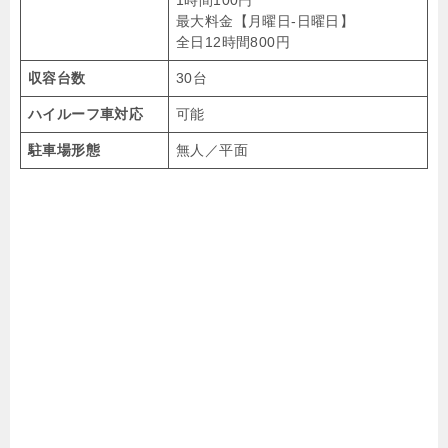
1時間100円
最大料金【月曜日-日曜日】
全日12時間800円
収容台数
30台
ハイルーフ車対応
可能
駐車場形態
無人／平面