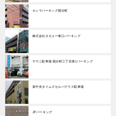
カシマパーキング国分町
株式会社タカユー東口パーキング
ヤマニ駐車場 国分町三丁目第1パーキング
泉中央タイムズセルバテラス駐車場
JPパーキング