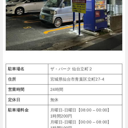
駐車場名
ザ・パーク 仙台立町２
住所
宮城県仙台市青葉区立町27-4
営業時間
24時間
定休日
無休
駐車場料金
月曜日-日曜日【08:00 – 00:00】
1時間200円
月曜日-日曜日【00:00 – 08:00】