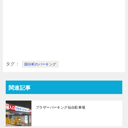
タグ
国分町のパーキング
関連記事
ブラザーパーキング仙台駐車場