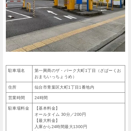
駐車場名
第一興商のザ・パーク大町1丁目（ざぱーくお
おまちいっちょうめ）
住所
仙台市青葉区大町1丁目1番地内
営業時間
24時間
駐車場料金
【基本料金】
オールタイム 30分／200円
【最大料金】
入庫から24時間最大1300円