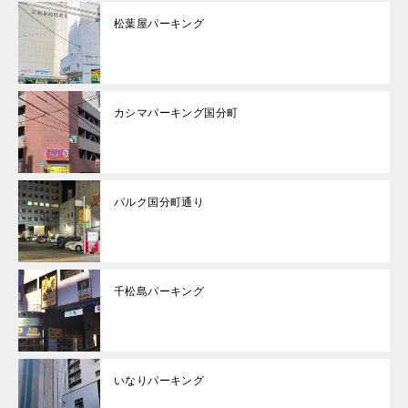
松葉屋パーキング
カシマパーキング国分町
パルク国分町通り
千松島パーキング
いなりパーキング